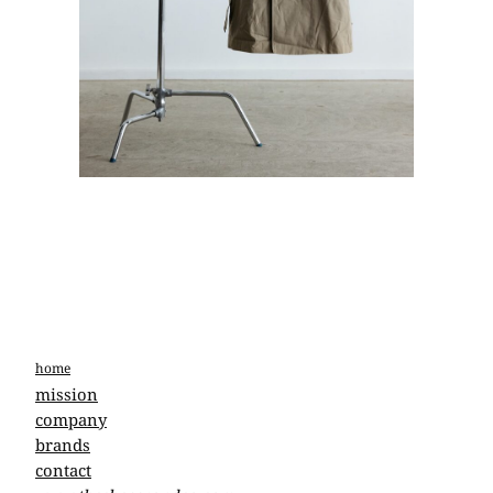
home
mission
company
brands
contact